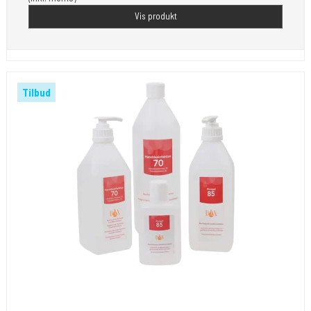
Vis produkt
Tilbud