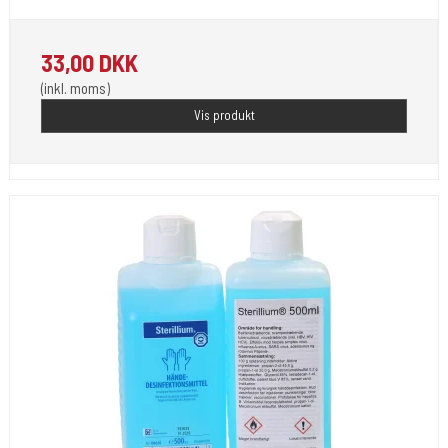
33,00 DKK
(inkl. moms)
Vis produkt