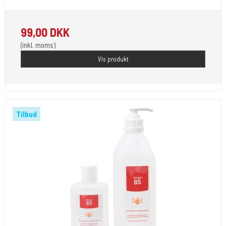
99,00 DKK
(inkl. moms)
Vis produkt
Tilbud