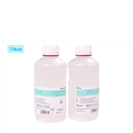
Tilbud