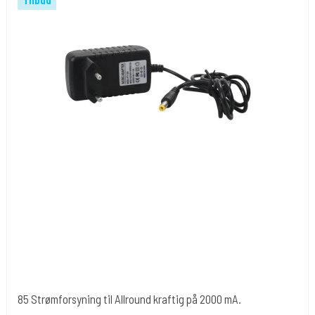
Tilbud
85 Strømforsyning til Allround kraftig på 2000 mA.