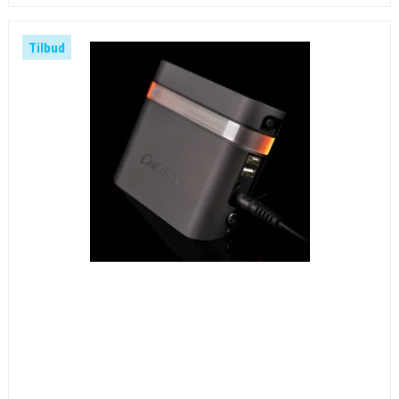
Tilbud