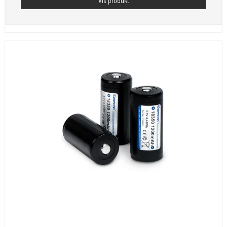
Vis produkt