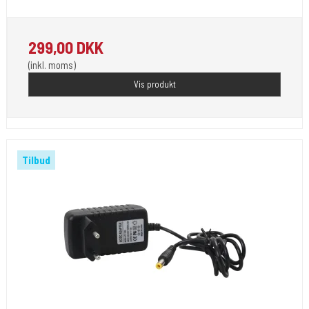
299,00 DKK
(inkl. moms)
Vis produkt
Tilbud