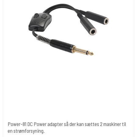
Power-81 DC Power adapter så der kan sættes 2 maskiner til
en strømforsyning.