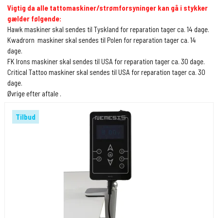
Vigtig da alle tattomaskiner/strømforsyninger kan gå i stykker
gælder følgende:
Hawk maskiner skal sendes til Tyskland for reparation tager ca. 14 dage.
Kwadrorn maskiner skal sendes til Polen for reparation tager ca. 14
dage.
FK Irons maskiner skal sendes til USA for reparation tager ca. 30 dage.
Critical Tattoo maskiner skal sendes til USA for reparation tager ca. 30
dage.
Øvrige efter aftale .
Tilbud