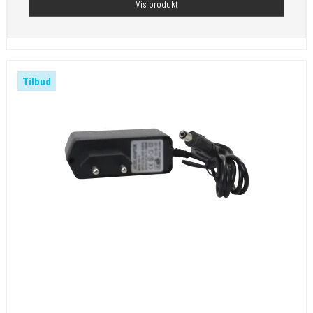
Vis produkt
Tilbud