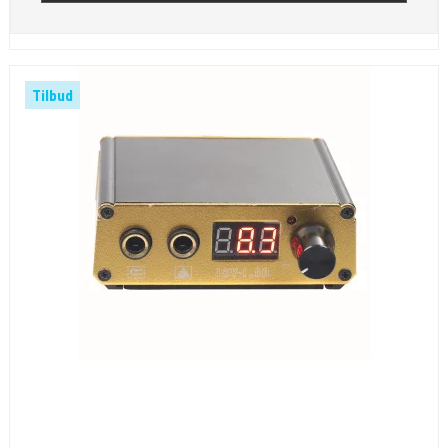
Tilbud