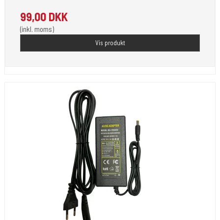
99,00 DKK
(inkl. moms)
Vis produkt