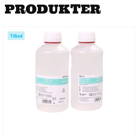
PRODUKTER
Tilbud