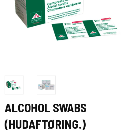
ALCOHOL SWABS
(HUDAFTØRING.)