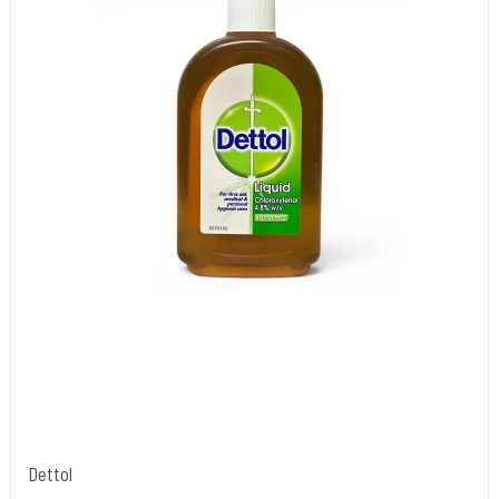
Dettol