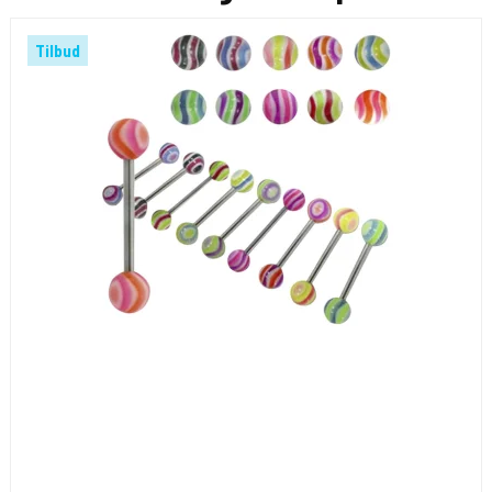
Tilbud