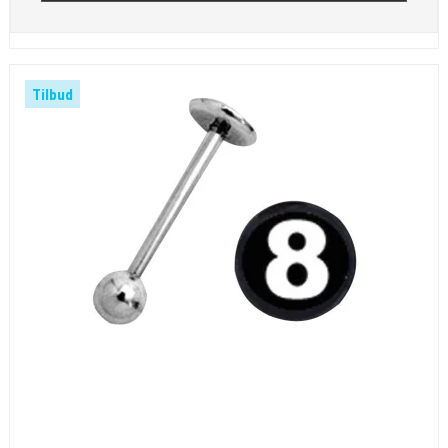
Tilbud