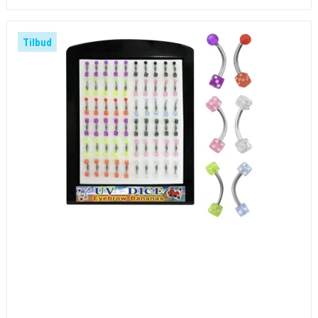
Tilbud