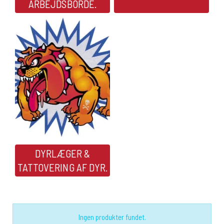
ARBEJDSBORDE.
DYRLÆGER &
TATTOVERING AF DYR.
Ingen produkter fundet.