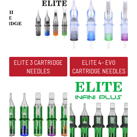
ELITE 3 CARTRIDGE
ELITE 4- EVO
NEEDLES
CARTRIDGE NEEDLES