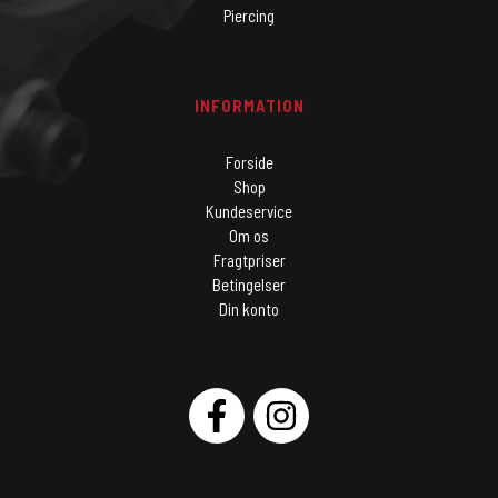
Piercing
INFORMATION
Forside
Shop
Kundeservice
Om os
Fragtpriser
Betingelser
Din konto
SOCIAL