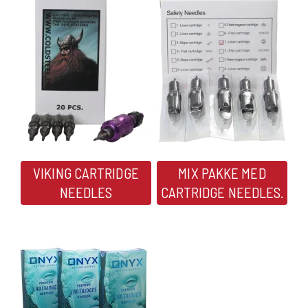
VIKING CARTRIDGE
MIX PAKKE MED
NEEDLES
CARTRIDGE NEEDLES.