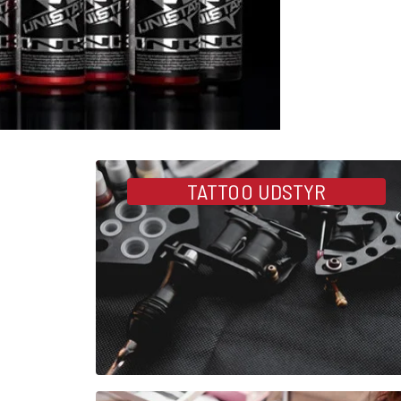
Kategorier
TATTOO UDSTYR