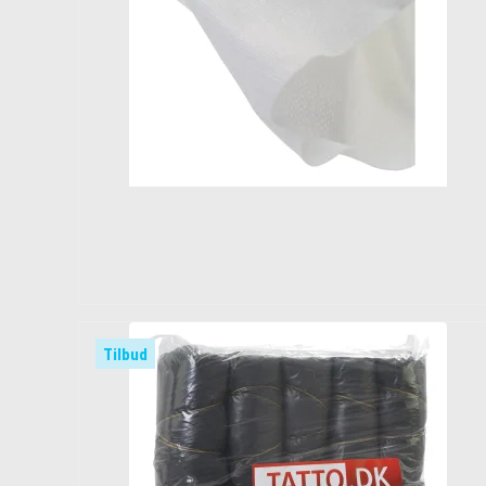
Tilbud