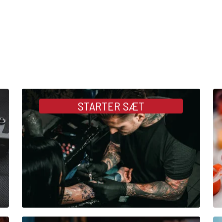
STARTER SÆT