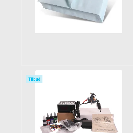
Tilbud