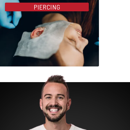
PIERCING