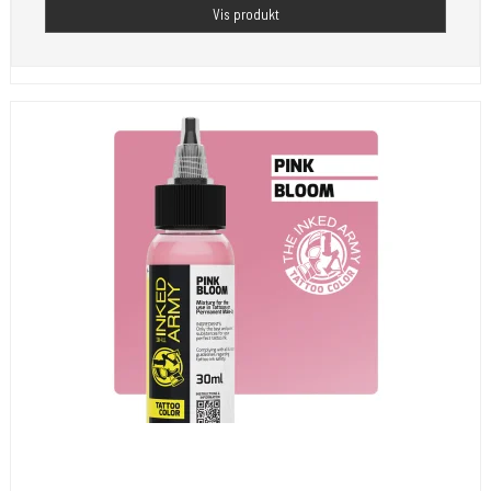
Vis produkt