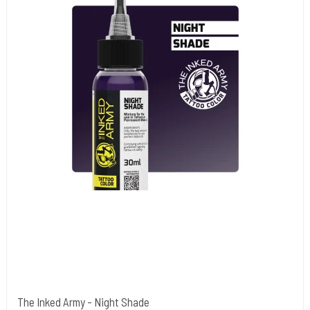
The Inked Army - Night Shade