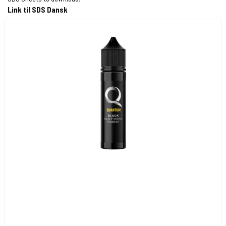
Link til SDS Dansk