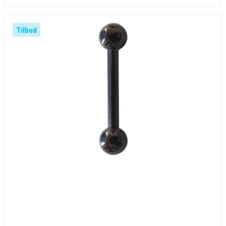
Tilbud