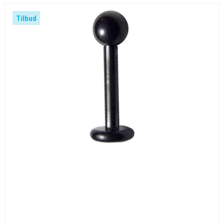
Tilbud