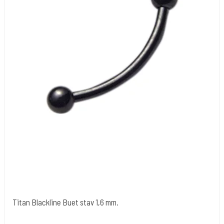
Titan Blackline Buet stav 1,6 mm.
tibl013