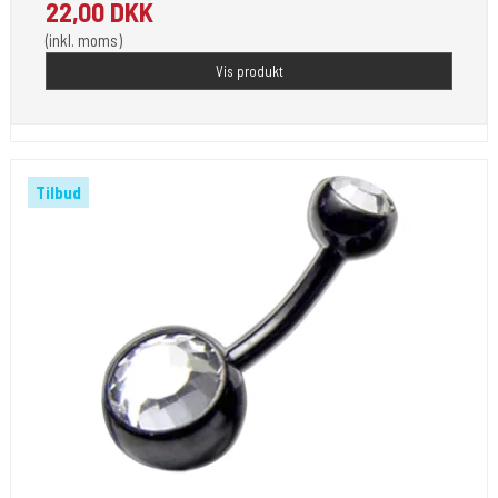
22,00 DKK
(inkl. moms)
Vis produkt
Tilbud