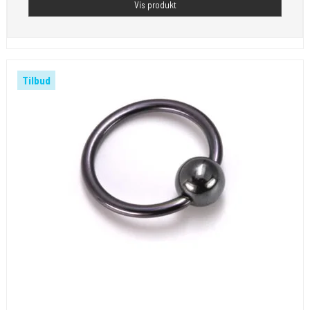
Vis produkt
Tilbud