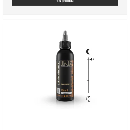
Vis produkt