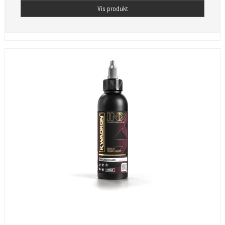
Vis produkt