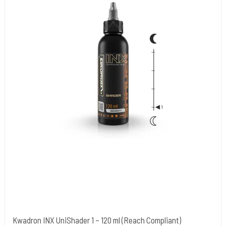
Kwadron INX UniShader 1 – 120 ml (Reach Compliant)