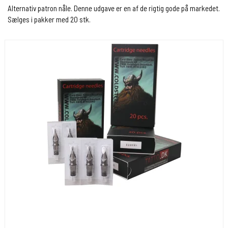
Alternativ patron nåle. Denne udgave er en af de rigtig gode på markedet.
Sælges i pakker med 20 stk.