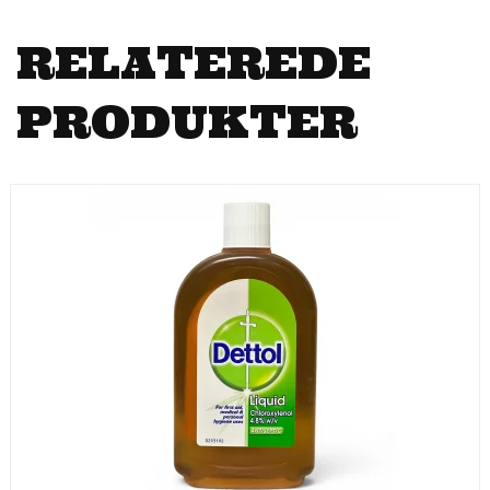
RELATEREDE
PRODUKTER