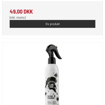
49,00 DKK
(inkl. moms)
Vis produkt