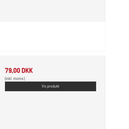
79,00 DKK
(inkl. moms)
Vis produkt