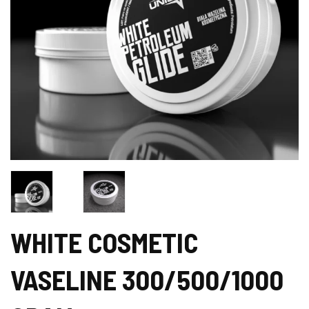
WHITE COSMETIC
VASELINE 300/500/1000