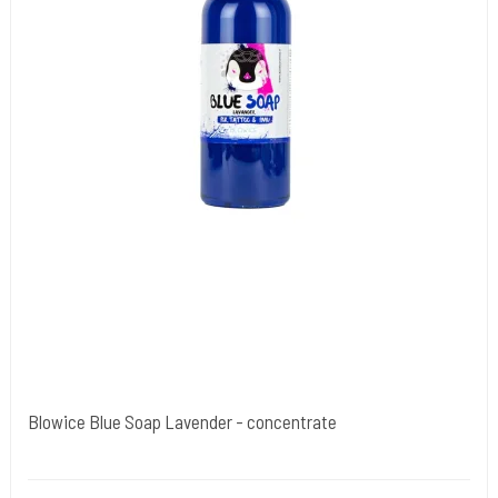
Blowice Blue Soap Lavender - concentrate
BLOWICE