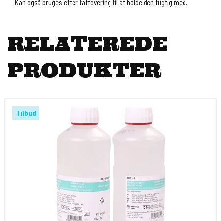
Kan også bruges efter tattovering til at holde den fugtig med.
RELATEREDE
PRODUKTER
Tilbud