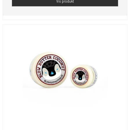
Vis produkt