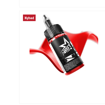
Nyhed