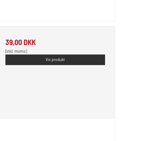
39,00 DKK
(inkl. moms)
Vis produkt