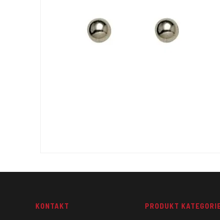
KONTAKT
PRODUKT KATEGORI