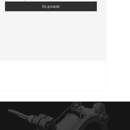
Vis produkt