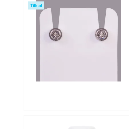
Tilbud