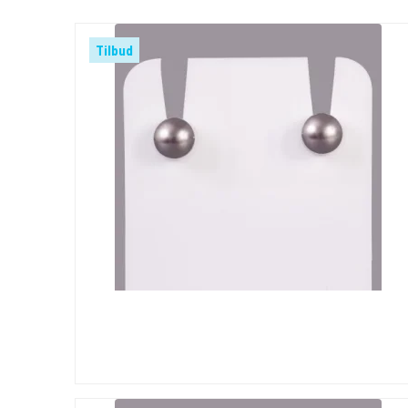
Tilbud