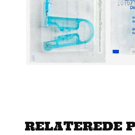
RELATEREDE 