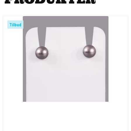
Tilbud