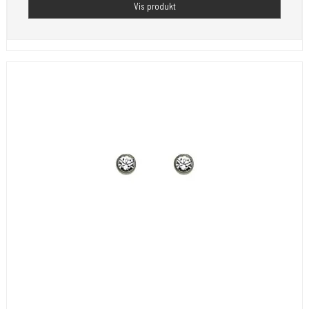
Vis produkt