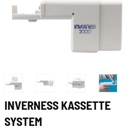
INVERNESS KASSETTE
SYSTEM