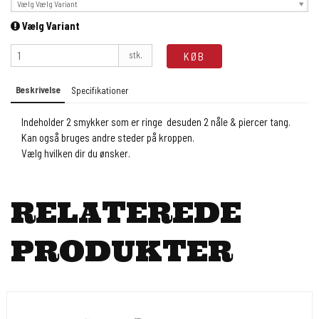
Vælg Vælg Variant
Vælg Variant
stk.
KØB
Beskrivelse
Specifikationer
Indeholder 2 smykker som er ringe desuden 2 nåle & piercer tang.
Kan også bruges andre steder på kroppen.
Vælg hvilken dir du ønsker.
RELATEREDE
PRODUKTER