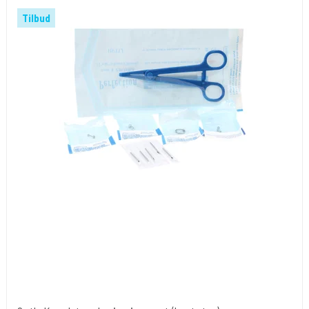
Tilbud