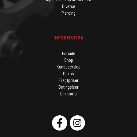
Diverse
Piercing
INFORMATION
Forside
Shop
Kundeservice
Om os
Fragtpriser
Betingelser
Din konto
SOCIAL