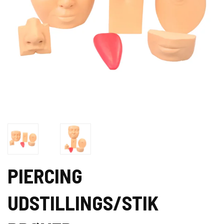
PIERCING
UDSTILLINGS/STIK