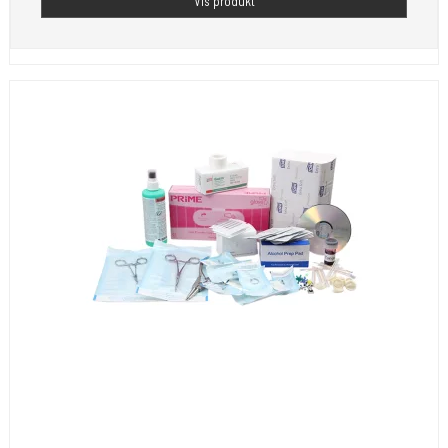
Vis produkt