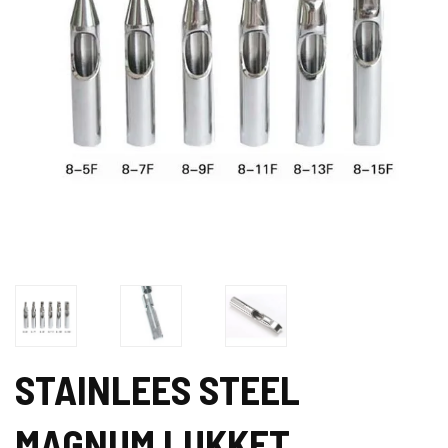
STAINLEES STEEL
MAGNUM LUKKET.