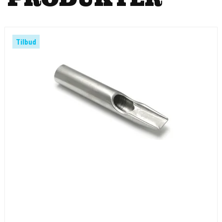
Tilbud