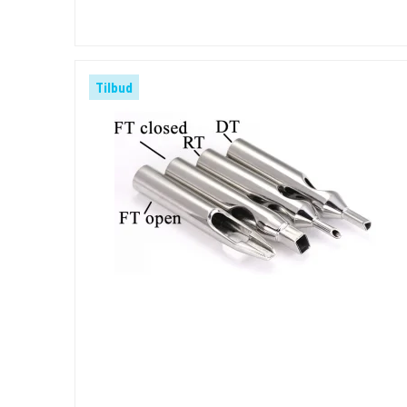
Tilbud