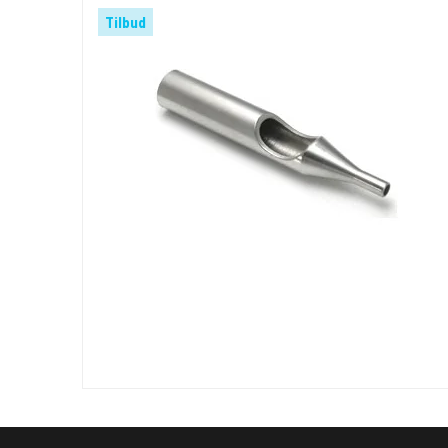
Tilbud