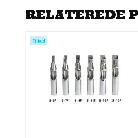
RELATEREDE 
Tilbud