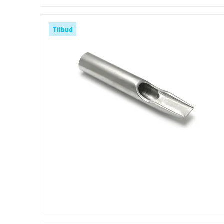
Tilbud