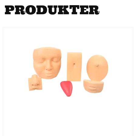
PRODUKTER