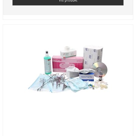
Vis produkt