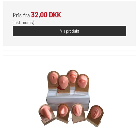
32,00 DKK
Pris fra
(inkl. moms)
Vis produkt