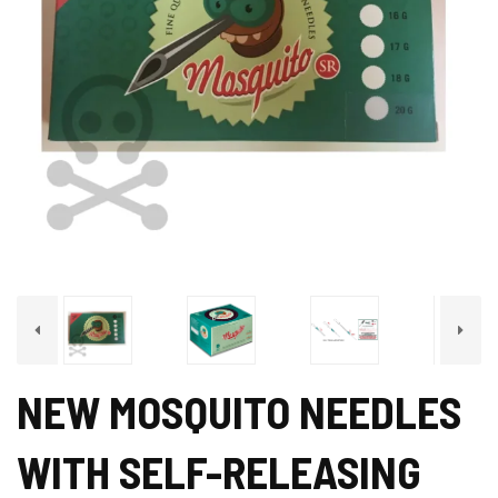
NEW MOSQUITO NEEDLES
WITH SELF-RELEASING