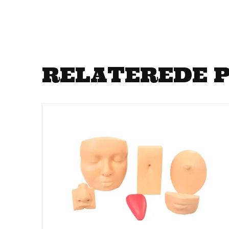
RELATEREDE 