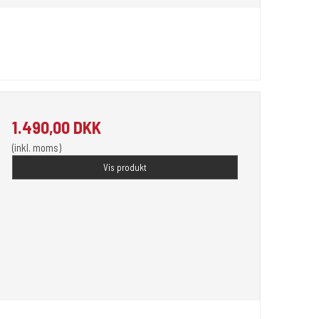
1.490,00 DKK
(inkl. moms)
Vis produkt