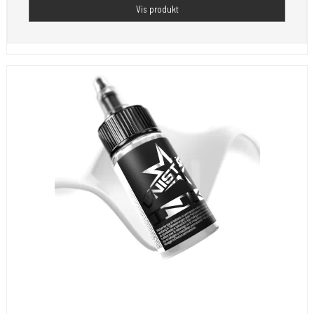
Vis produkt