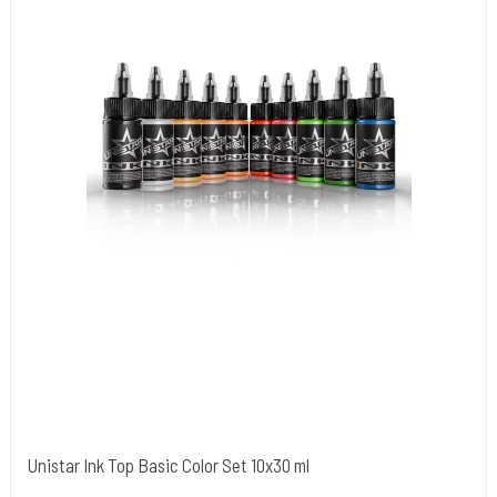
Unistar Ink Top Basic Color Set 10x30 ml
Unistar