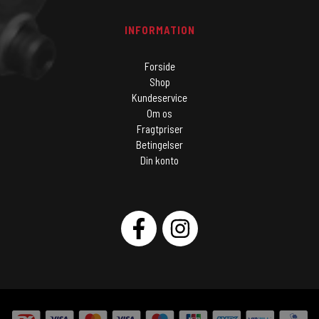
INFORMATION
Forside
Shop
Kundeservice
Om os
Fragtpriser
Betingelser
Din konto
SOCIAL