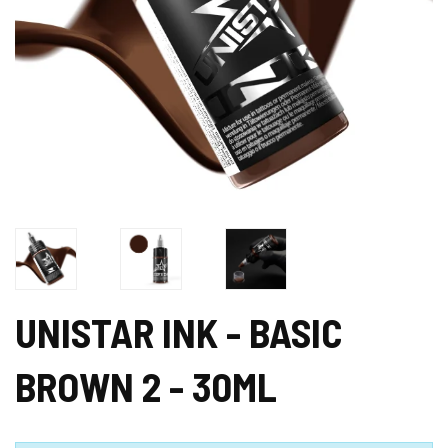
UNISTAR INK - BASIC
BROWN 2 - 30ML