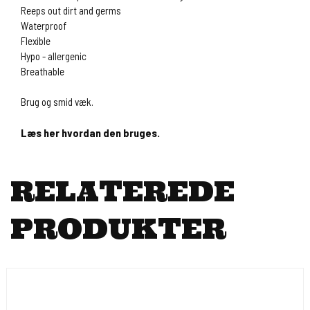
Reeps out dirt and germs
Waterproof
Flexible
Hypo - allergenic
Breathable
Brug og smid væk.
Læs her hvordan den bruges.
RELATEREDE
PRODUKTER