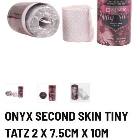
ONYX SECOND SKIN TINY
TATZ 2 X 7.5CM X 10M