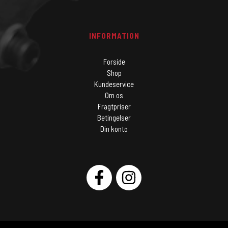
INFORMATION
Forside
Shop
Kundeservice
Om os
Fragtpriser
Betingelser
Din konto
SOCIAL