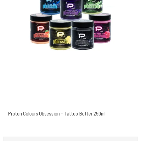
Proton Colours Obsession - Tattoo Butter 250ml
PROTON - SPANIEN
PROTON