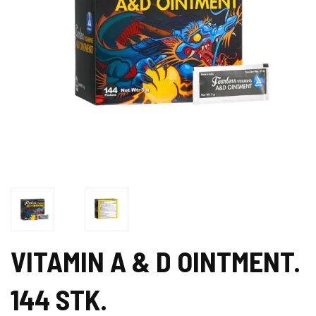
VITAMIN A & D OINTMENT.
144 STK.