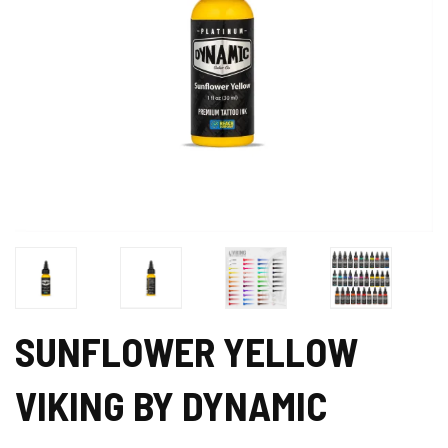
SUNFLOWER YELLOW
VIKING BY DYNAMIC