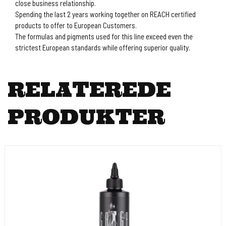
close business relationship.
Spending the last 2 years working together on REACH certified
products to offer to European Customers.
The formulas and pigments used for this line exceed even the
strictest European standards while offering superior quality.
RELATEREDE
PRODUKTER