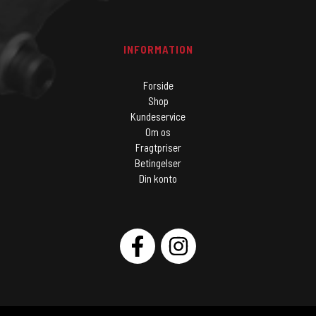
INFORMATION
Forside
Shop
Kundeservice
Om os
Fragtpriser
Betingelser
Din konto
SOCIAL