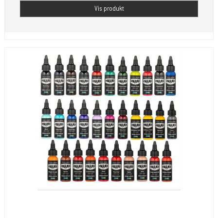
Vis produkt