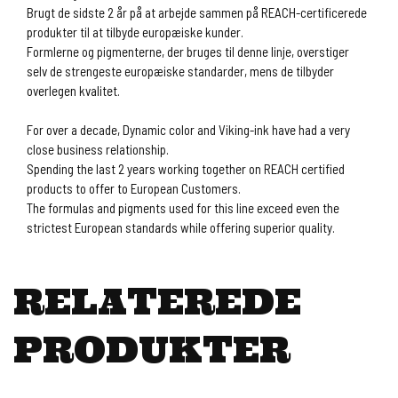
Brugt de sidste 2 år på at arbejde sammen på REACH-certificerede
produkter til at tilbyde europæiske kunder.
Formlerne og pigmenterne, der bruges til denne linje, overstiger
selv de strengeste europæiske standarder, mens de tilbyder
overlegen kvalitet.
For over a decade, Dynamic color and Viking-ink have had a very
close business relationship.
Spending the last 2 years working together on REACH certified
products to offer to European Customers.
The formulas and pigments used for this line exceed even the
strictest European standards while offering superior quality.
RELATEREDE
PRODUKTER