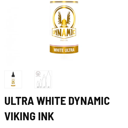
ULTRA WHITE DYNAMIC
VIKING INK