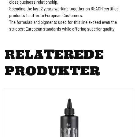
close business relationship.
Spending the last 2 years working together on REACH certified
products to offer to European Customers.
The formulas and pigments used for this line exceed even the
strictest European standards while offering superior quality.
RELATEREDE
PRODUKTER