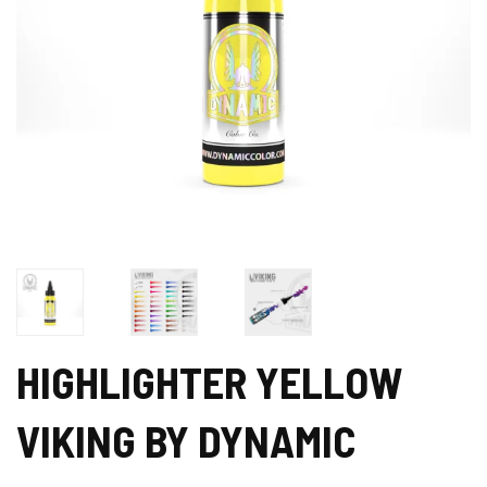
HIGHLIGHTER YELLOW
VIKING BY DYNAMIC