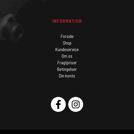
INFORMATION
Forside
Shop
Kundeservice
Om os
Fragtpriser
Betingelser
Din konto
SOCIAL