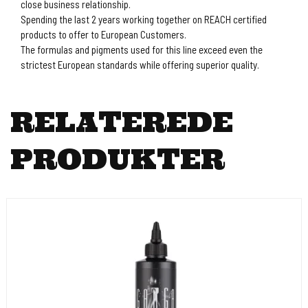
close business relationship.
Spending the last 2 years working together on REACH certified
products to offer to European Customers.
The formulas and pigments used for this line exceed even the
strictest European standards while offering superior quality.
RELATEREDE
PRODUKTER