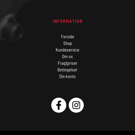
INFORMATION
Forside
Shop
Kundeservice
Om os
Fragtpriser
Betingelser
Din konto
SOCIAL