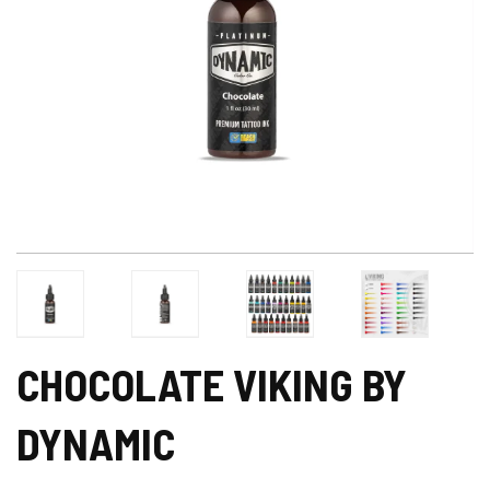
CHOCOLATE VIKING BY
DYNAMIC