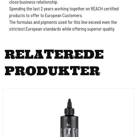
close business relationship.
Spending the last 2 years working together on REACH certified
products to offer to European Customers.
The formulas and pigments used for this line exceed even the
strictest European standards while offering superior quality.
RELATEREDE
PRODUKTER