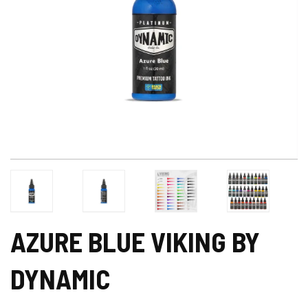
AZURE BLUE VIKING BY
DYNAMIC