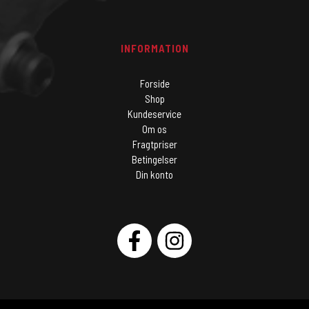
INFORMATION
Forside
Shop
Kundeservice
Om os
Fragtpriser
Betingelser
Din konto
SOCIAL