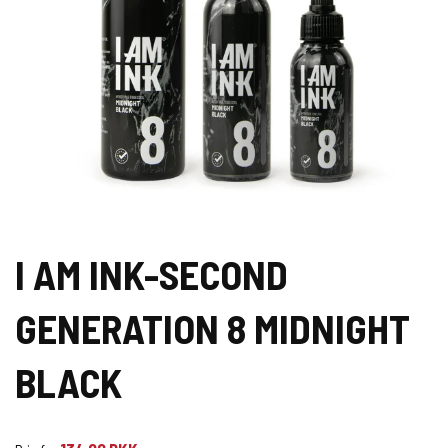
I AM INK-SECOND
GENERATION 8 MIDNIGHT
BLACK