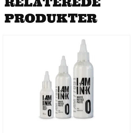
RELATEREDE
PRODUKTER