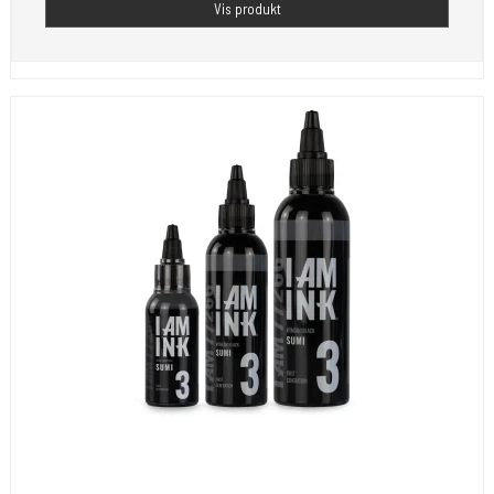
Vis produkt