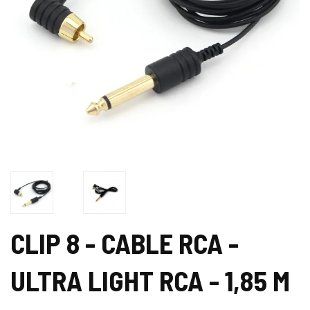
CLIP 8 - CABLE RCA -
ULTRA LIGHT RCA - 1,85 M