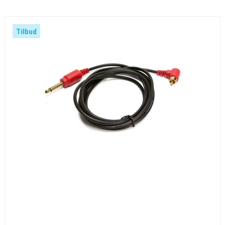
Tilbud