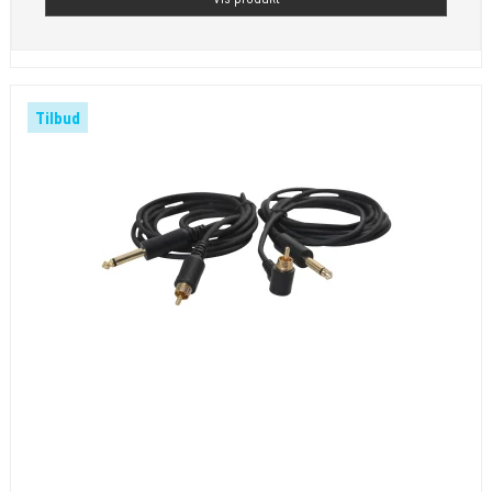
Tilbud