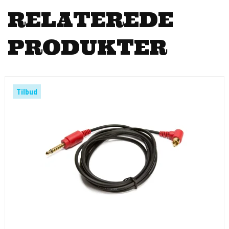
RELATEREDE
PRODUKTER
Tilbud