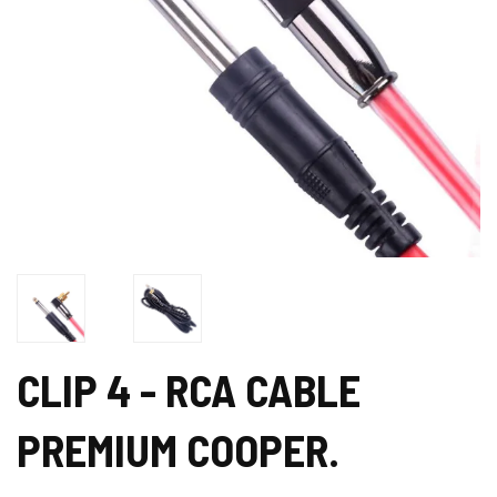
CLIP 4 - RCA CABLE
PREMIUM COOPER.