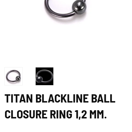
TITAN BLACKLINE BALL
CLOSURE RING 1,2 MM.