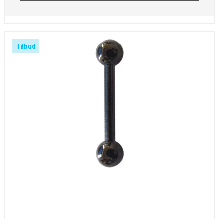
Tilbud