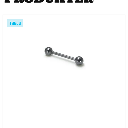
Tilbud