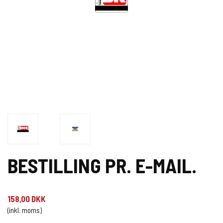
BESTILLING PR. E-MAIL.
158,00 DKK
(inkl. moms)