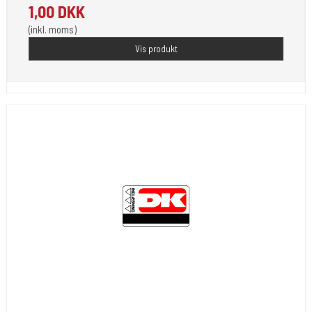
1,00 DKK
(inkl. moms)
Vis produkt