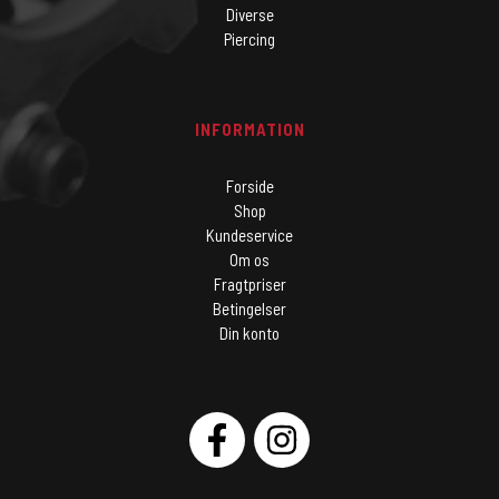
Diverse
Piercing
INFORMATION
Forside
Shop
Kundeservice
Om os
Fragtpriser
Betingelser
Din konto
SOCIAL