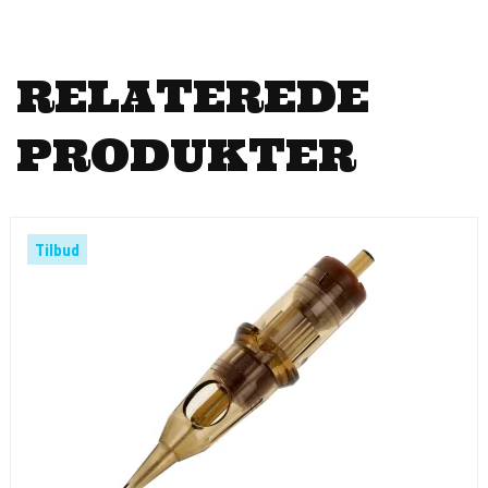
RELATEREDE
PRODUKTER
Tilbud