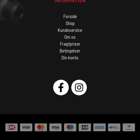
INFORMATION
Forside
Shop
Kundeservice
Om os
Fragtpriser
Betingelser
Din konto
SOCIAL