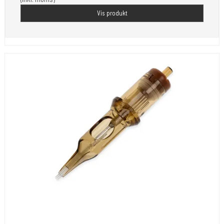
Vis produkt