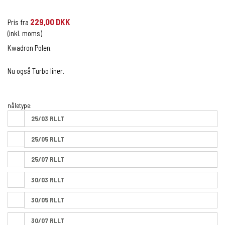
229,00 DKK
Pris fra
(inkl. moms)
Kwadron Polen.
Nu også Turbo liner.
nåletype:
25/03 RLLT
25/05 RLLT
25/07 RLLT
30/03 RLLT
30/05 RLLT
30/07 RLLT