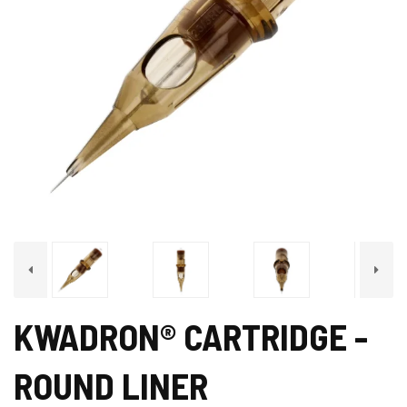
KWADRON® CARTRIDGE -
ROUND LINER