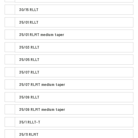
30/15 RLLT
35/01 RLLT
35/01 RLMT medium taper
35/03 RLLT
35/05 RLLT
35/07 RLLT
35/07 RLMT medium taper
35/09 RLLT
35/09 RLMT medium taper
35/1 RLLT-T
35/11 RLMT