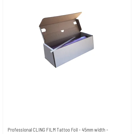
Professional CLING FILM Tattoo Foil - 45mm width -