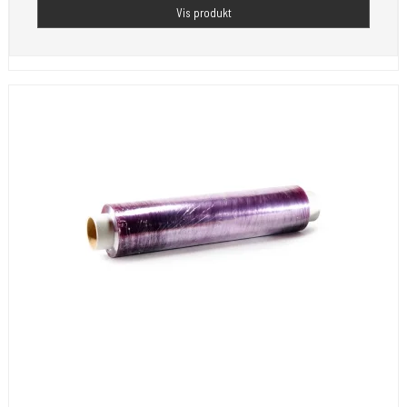
Vis produkt