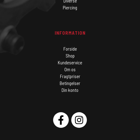
Diverse
Piercing
INFORMATION
Forside
Shop
Kundeservice
Om os
Fragtpriser
Betingelser
Din konto
SOCIAL