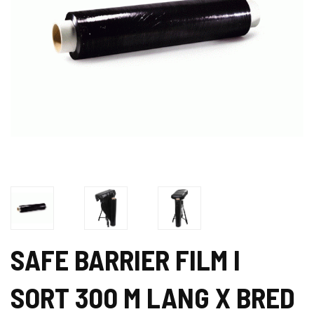
SAFE BARRIER FILM I
SORT 300 M LANG X BRED