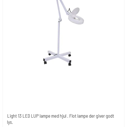
Light 13 LED LUP lampe med hjul . Flot lampe der giver godt
lys.