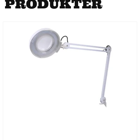
PRODUKTER