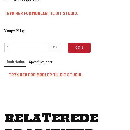
TRYK HER FOR MØBLER TIL DIT STUDIO.
Vægt:
19
kg.
stk.
KØB
Beskrivelse
Specifikationer
TRYK HER FOR MØBLER TIL DIT STUDIO.
RELATEREDE