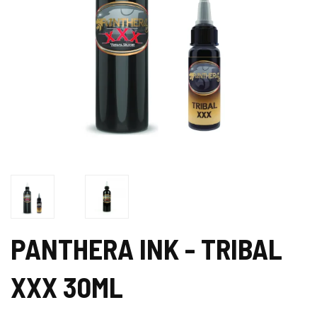
PANTHERA INK - TRIBAL
XXX 30ML