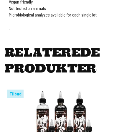
Vegan friendly
Not tested on animals
Microbiological analyzes available for each single lot
.
RELATEREDE
PRODUKTER
Tilbud