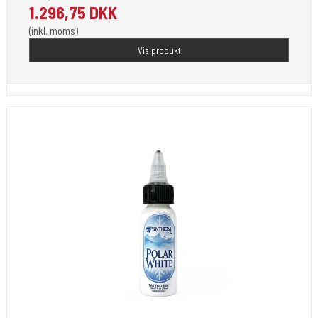
1.296,75 DKK
(inkl. moms)
Vis produkt