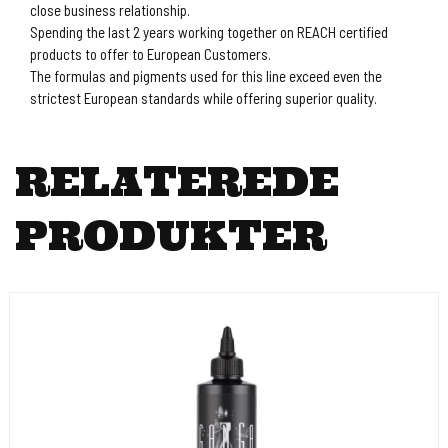
close business relationship.
Spending the last 2 years working together on REACH certified
products to offer to European Customers.
The formulas and pigments used for this line exceed even the
strictest European standards while offering superior quality.
RELATEREDE
PRODUKTER