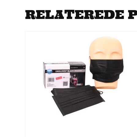
RELATEREDE 