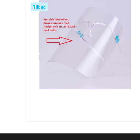
Tilbud