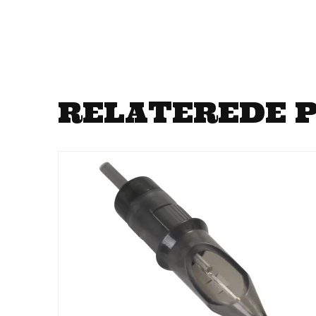
RELATEREDE 