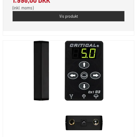
(inkl. moms)
Vis produkt