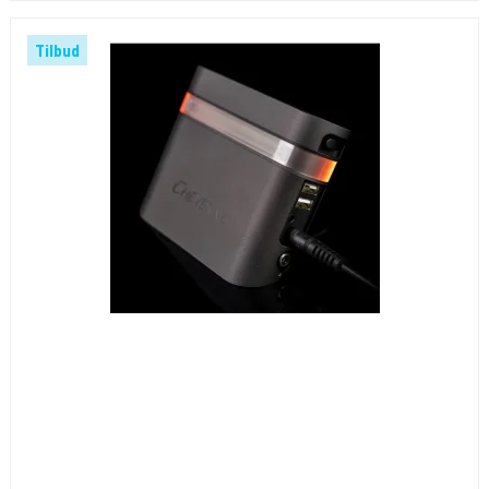
Tilbud