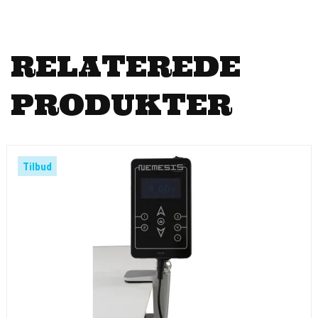
RELATEREDE
PRODUKTER
Tilbud