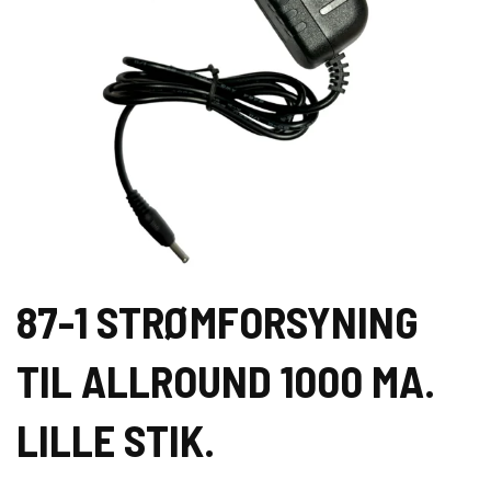
87-1 STRØMFORSYNING
TIL ALLROUND 1000 MA.
LILLE STIK.