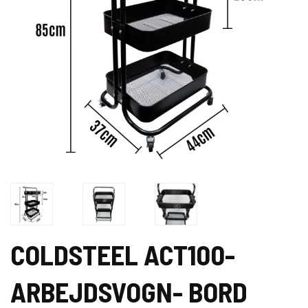
COLDSTEEL ACT100-
ARBEJDSVOGN- BORD