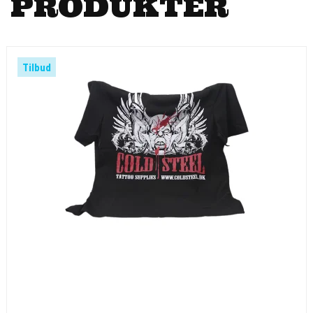
PRODUKTER
Tilbud