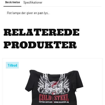
Beskrivelse
Specifikationer
Flot lampe der giver en pæn lys..
RELATEREDE
PRODUKTER
Tilbud