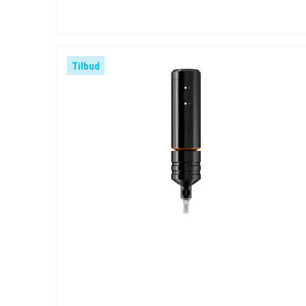
Tilbud