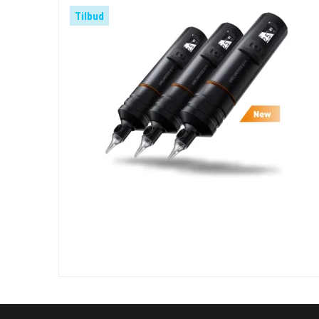
Tilbud