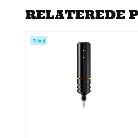
RELATEREDE 
Tilbud